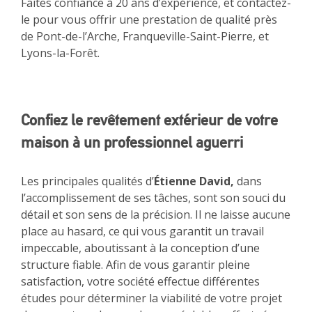
Faites confiance à 20 ans d’expérience, et contactez-
le pour vous offrir une prestation de qualité près
de Pont-de-l’Arche, Franqueville-Saint-Pierre, et
Lyons-la-Forêt.
Confiez le revêtement extérieur de votre
maison à un professionnel aguerri
Les principales qualités d’
Étienne David,
dans
l’accomplissement de ses tâches, sont son souci du
détail et son sens de la précision. Il ne laisse aucune
place au hasard, ce qui vous garantit un travail
impeccable, aboutissant à la conception d’une
structure fiable. Afin de vous garantir pleine
satisfaction, votre société effectue différentes
études pour déterminer la viabilité de votre projet