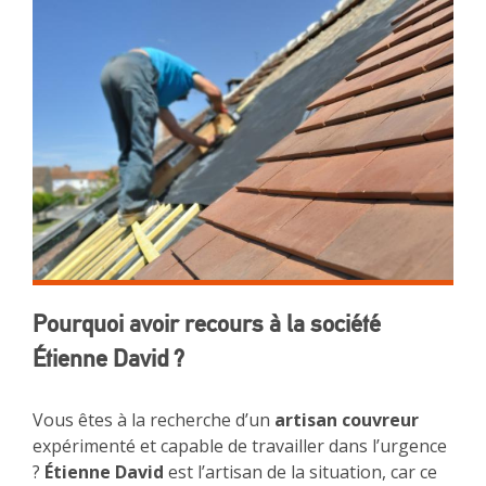
Pourquoi avoir recours à la société
Étienne David ?
Vous êtes à la recherche d’un
artisan couvreur
expérimenté et capable de travailler dans l’urgence
?
Étienne David
est l’artisan de la situation, car ce