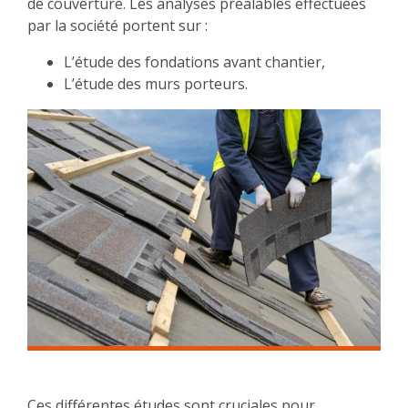
de couverture. Les analyses préalables effectuées
par la société portent sur :
L’étude des fondations avant chantier,
L’étude des murs porteurs.
Ces différentes études sont cruciales pour