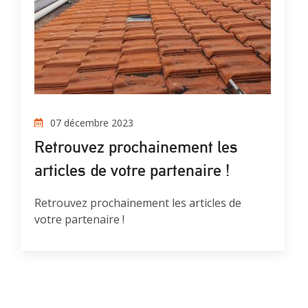
07 décembre 2023
Retrouvez prochainement les
articles de votre partenaire !
Retrouvez prochainement les articles de
votre partenaire !