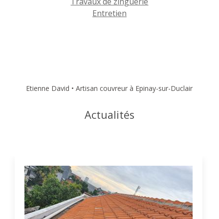
Travaux de zinguerie
Entretien
Etienne David • Artisan couvreur à Epinay-sur-Duclair
Actualités