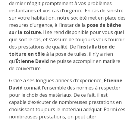
dernier réagit promptement à vos problèmes
instantanés et vos cas d’urgence. En cas de sinistre
sur votre habitation, notre société met en place des
mesures d’urgence, à l’instar de la
pose de bâche
sur la toiture
. Il se rend disponible pour vous quel
que soit le cas, et s’assure de toujours vous fournir
des prestations de qualité. De l’
installation
de
toiture en tôle
à la pose de tuiles, il n’y a rien
qu’
Étienne David
ne puisse accomplir en matière
de couverture.
Grâce à ses longues années d’expérience,
Étienne
David
connaît l’ensemble des normes à respecter
pour le choix des matériaux. De ce fait, il est
capable d’exécuter de nombreuses prestations en
choisissant toujours le matériau adéquat. Parmi ces
nombreuses prestations, on peut citer :