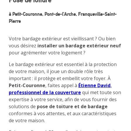
Pose de toiture
à Petit-Couronne, Pont-de-l’Arche, Franqueville-Saint-
Pierre
Votre bardage extérieur est vieillissant ? Ou bien
vous désirez
installer un bardage extérieur neuf
pour agrémenter votre logement ?
Le bardage extérieur est essentiel à la protection
de votre maison, il joue un double rôle très
important : il protège et embellit votre foyer. À
Petit-Couronne
, faites appel à
Étienne David
,
professionnel de la couverture
qui met toute son
expertise à votre service, afin de vous fournir des
solutions de
pose de toiture et de bardage
conformes à vos attentes, et aux caractéristiques
de votre maison.