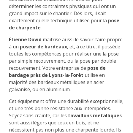
déterminer les contraintes physiques qui ont un
grand impact sur le chantier. Dès lors, il sait
exactement quelle technique utilisée pour la
pose
de charpente
.
Étienne David
maîtrise aussi le savoir-faire propre
à un
poseur de bardeaux
, et, à ce titre, il possède
toutes les compétences pour réaliser une la pose
par simple recouvrement, ou la pose par double
recouvrement. Votre entreprise de
pose de
bardage près de Lyons-la-Forêt
utilise en
majorité des bardeaux métalliques en acier
galvanisé, ou en aluminium.
Cet équipement offre une durabilité exceptionnelle,
et une très bonne résistance aux intempéries.
Soyez sans crainte, car les
tavaillons métalliques
sont aussi légers que ceux en bois, et ne
nécessitent pas non plus une charpente lourde. Ils