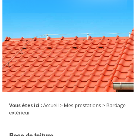
Vous êtes ici :
Accueil
>
Mes prestations
> Bardage
extérieur