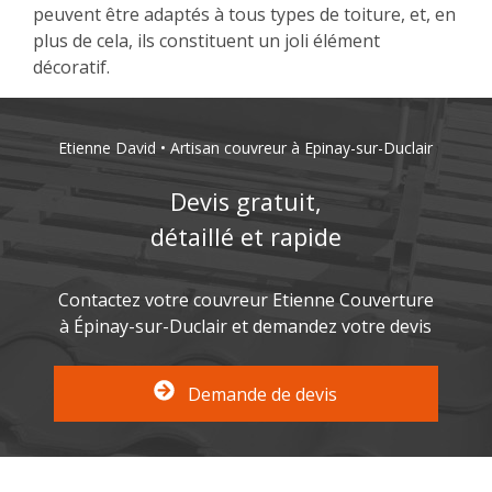
peuvent être adaptés à tous types de toiture, et, en
plus de cela, ils constituent un joli élément
décoratif.
Etienne David • Artisan couvreur à Epinay-sur-Duclair
Devis gratuit,
détaillé et rapide
Contactez votre couvreur Etienne Couverture
à Épinay-sur-Duclair et demandez votre devis
Demande de devis