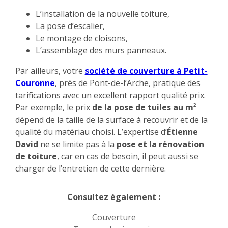
L’installation de la nouvelle toiture,
La pose d’escalier,
Le montage de cloisons,
L’assemblage des murs panneaux.
Par ailleurs, votre
société de couverture à Petit-
Couronne
, près de Pont-de-l’Arche, pratique des
tarifications avec un excellent rapport qualité prix.
Par exemple, le prix
de la pose de tuiles au m
²
dépend de la taille de la surface à recouvrir et de la
qualité du matériau choisi. L’expertise d’
Étienne
David
ne se limite pas à la
pose et la rénovation
de toiture
, car en cas de besoin, il peut aussi se
charger de l’entretien de cette dernière.
Consultez également :
Couverture